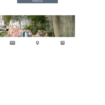
Retour
Mentions légales
Politique en matière de cookies
Politique de confidentialité
Conditions d'utilisation