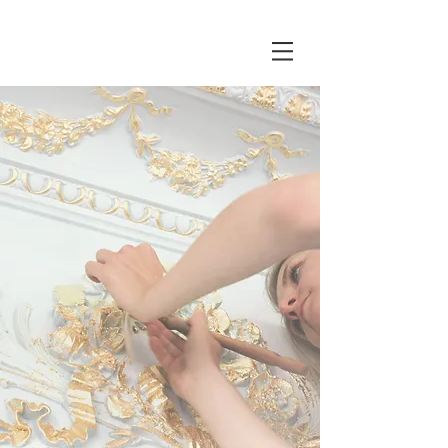
CRÉATION DE DÉCOR
RESTAURATION-CONSERVATION DE PEINTURE MURALE