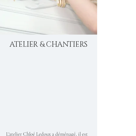
ATELIER & CHANTIERS
L'atelier Chloé Ledoux a déménagé, il est